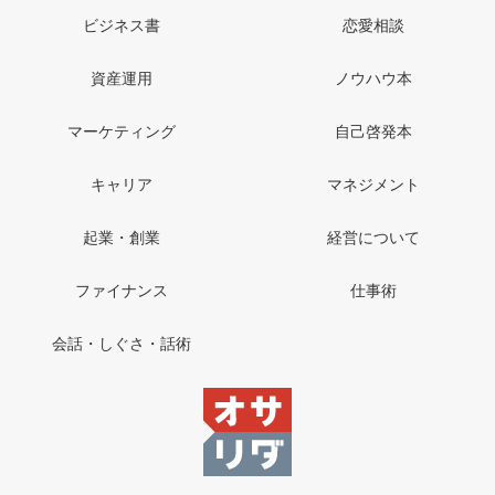
ビジネス書
恋愛相談
資産運用
ノウハウ本
マーケティング
自己啓発本
キャリア
マネジメント
起業・創業
経営について
ファイナンス
仕事術
会話・しぐさ・話術