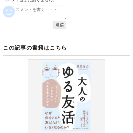
この記事の書籍はこちら