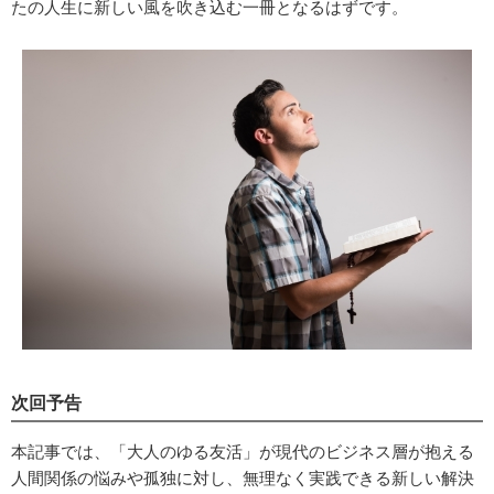
たの人生に新しい風を吹き込む一冊となるはずです。
次回予告
本記事では、「大人のゆる友活」が現代のビジネス層が抱える
人間関係の悩みや孤独に対し、無理なく実践できる新しい解決