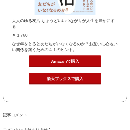
大人のゆる友活 ちょうどいいつながりが人生を豊かにす
る
￥ 1,760
なぜ年をとると友だちがいなくなるのか？お互いに心地い
い関係を築くための４１のヒント。
Amazonで購入
楽天ブックスで購入
記事コメント
コメントはまだありません。