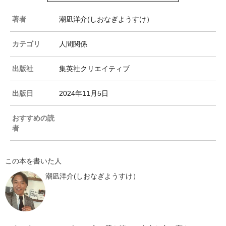
著者
潮凪洋介(しおなぎようすけ）
カテゴリ
人間関係
出版社
集英社クリエイティブ
出版日
2024年11月5日
おすすめの読
者
この本を書いた人
潮凪洋介(しおなぎようすけ）