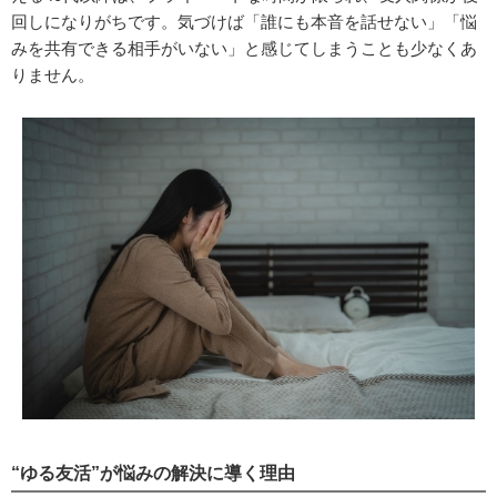
回しになりがちです。気づけば「誰にも本音を話せない」「悩
みを共有できる相手がいない」と感じてしまうことも少なくあ
りません。
“ゆる友活”が悩みの解決に導く理由