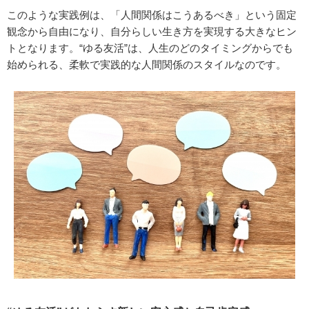
このような実践例は、「人間関係はこうあるべき」という固定
観念から自由になり、自分らしい生き方を実現する大きなヒン
トとなります。“ゆる友活”は、人生のどのタイミングからでも
始められる、柔軟で実践的な人間関係のスタイルなのです。