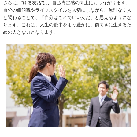
さらに、“ゆる友活”は、自己肯定感の向上にもつながります。
自分の価値観やライフスタイルを大切にしながら、無理なく人
と関わることで、「自分はこれでいいんだ」と思えるようにな
ります。これは、人生の後半をより豊かに、前向きに生きるた
めの大きな力となります。