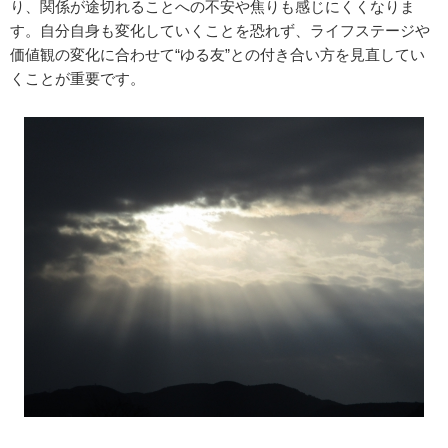
り、関係が途切れることへの不安や焦りも感じにくくなりま
す。自分自身も変化していくことを恐れず、ライフステージや
価値観の変化に合わせて“ゆる友”との付き合い方を見直してい
くことが重要です。