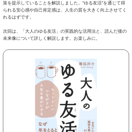
策を提示していることを解説しました。“ゆる友活”を通じて得
られる安心感や自己肯定感は、人生の質を大きく向上させてく
れるはずです。
次回は、「大人のゆる友活」の実践的な活用法と、読んだ後の
未来像について詳しく解説します。お楽しみに。