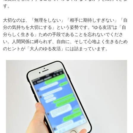
す。
大切なのは、「無理をしない」「相手に期待しすぎない」「自
分の気持ちを大切にする」という姿勢です。“ゆる友活”は「自
分らしく生きる」ための手段であることを忘れないでくださ
い。人間関係に縛られず、自由に、そして心地よく生きるため
のヒントが「大人のゆる友活」には詰まっています。