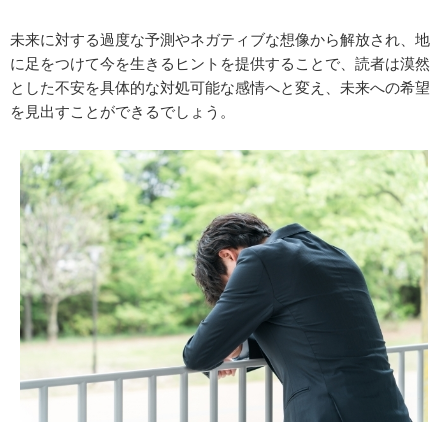
未来に対する過度な予測やネガティブな想像から解放され、地
に足をつけて今を生きるヒントを提供することで、読者は漠然
とした不安を具体的な対処可能な感情へと変え、未来への希望
を見出すことができるでしょう。