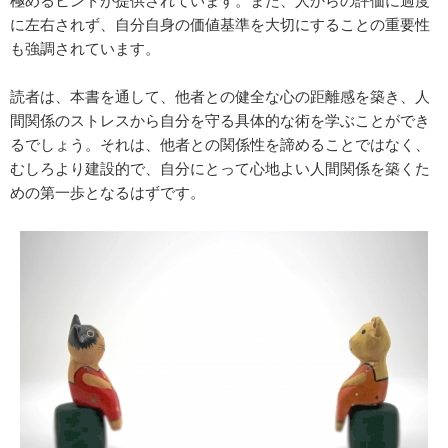
極めるヒントが提供されています。また、人からの評価に過度
に左右されず、自分自身の価値基準を大切にすることの重要性
も強調されています。
読者は、本書を通して、他者との健全な心の距離感を築き、人
間関係のストレスから自分を守る具体的な術を学ぶことができ
るでしょう。それは、他者との関係性を諦めることではなく、
むしろより建設的で、自分にとって心地よい人間関係を築くた
めの第一歩となるはずです。