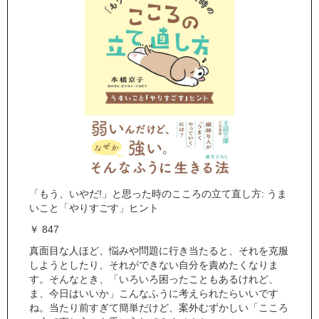
「もう、いやだ!」と思った時のこころの立て直し方: うま
いこと「やりすごす」ヒント
￥ 847
真面目な人ほど、悩みや問題に行き当たると、それを克服
しようとしたり、それができない自分を責めたくなりま
す。そんなとき、「いろいろ困ったこともあるけれど、
ま、今日はいいか」こんなふうに考えられたらいいです
ね。当たり前すぎて簡単だけど、案外むずかしい「こころ