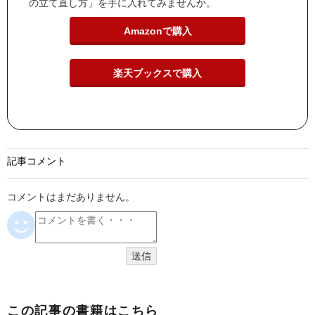
の立て直し方」を手に入れてみませんか。
Amazonで購入
楽天ブックスで購入
記事コメント
コメントはまだありません。
この記事の書籍はこちら