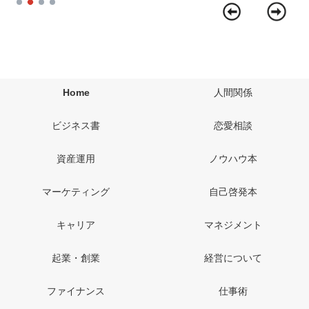
Home
人間関係
ビジネス書
恋愛相談
資産運用
ノウハウ本
マーケティング
自己啓発本
キャリア
マネジメント
起業・創業
経営について
ファイナンス
仕事術