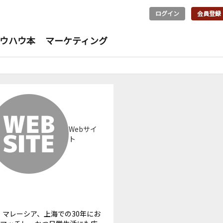
ログイン
会員登録
ウハウ本
マーケティング
Webサイ
ト
マレーシア、上海での30年にお