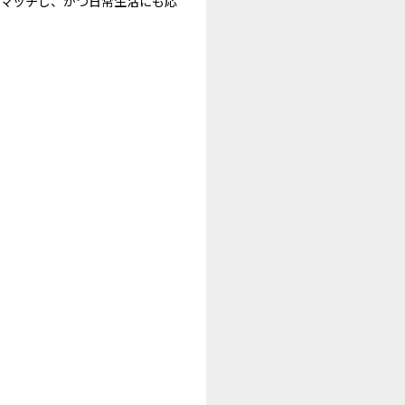
にマッチし、かつ日常生活にも応