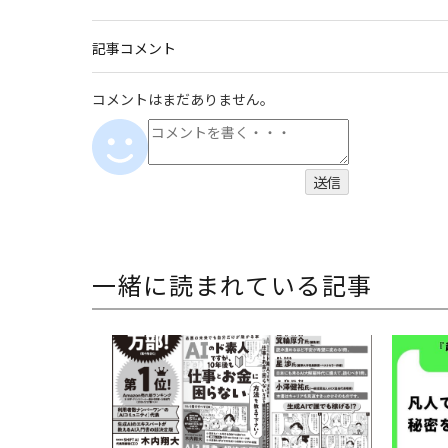
記事コメント
コメントはまだありません。
一緒に読まれている記事