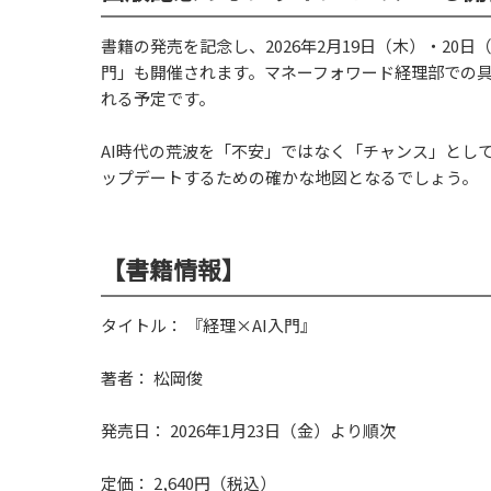
書籍の発売を記念し、2026年2月19日（木）・2
門」も開催されます。マネーフォワード経理部での
れる予定です。
AI時代の荒波を「不安」ではなく「チャンス」とし
ップデートするための確かな地図となるでしょう。
【書籍情報】
タイトル： 『経理×AI入門』
著者： 松岡俊
発売日： 2026年1月23日（金）より順次
定価： 2,640円（税込）