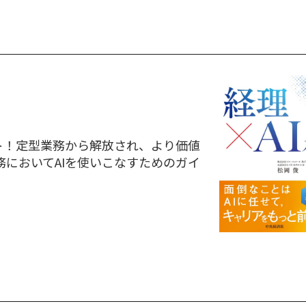
ト！定型業務から解放され、より価値
においてAIを使いこなすためのガイ