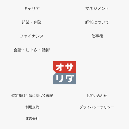
キャリア
マネジメント
起業・創業
経営について
ファイナンス
仕事術
会話・しぐさ・話術
特定商取引法に基づく表記
お問い合わせ
利用規約
プライバシーポリシー
運営会社