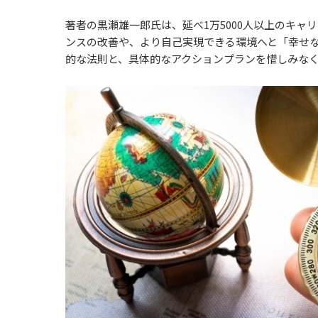
著者の黒瀬雄一郎氏は、延べ1万5000人以上のキ
ンスの改善や、より自己実現できる環境へと「幸せ
的な法則と、具体的なアクションプランを惜しみな