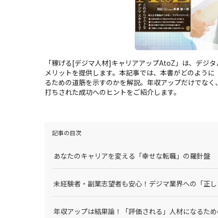
「稼げる[デジマ人材]キャリアアップAtoZ」は、デ
メリットを提供します。本記事では、本書がどのように
るための道筋を示すのかを解説。年収アップだけでなく
打ちされた成功へのヒントをご紹介します。
記事の目次
あなたのキャリアを変える「幸せな転職」の羅針盤
未経験者・副業志望者も安心！デジマ業界への「正し
年収アップは結果論！「評価される」人材になるため