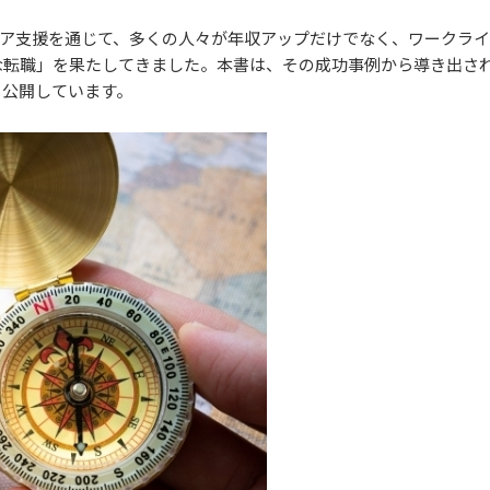
ャリア支援を通じて、多くの人々が年収アップだけでなく、ワークラ
な転職」を果たしてきました。本書は、その成功事例から導き出さ
く公開しています。