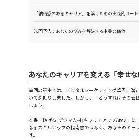
「納得感のあるキャリア」を築くための実践的ロード
次回予告：あなたの悩みを解決する本書の価値
あなたのキャリアを変える「幸せな
前回の記事では、デジタルマーケティング業界に潜
いて深掘りしました。しかし、「どうすればその価
しょう。
本書「稼げる[デジマ人材]キャリアアップAtoZ
なるスキルアップの指南書ではなく、あなたのキャ
す。