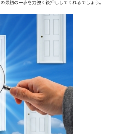
めの最初の一歩を力強く後押ししてくれるでしょう。