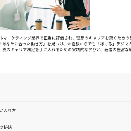
ジタルマーケティング業界で正当に評価され、理想のキャリアを築くための
「あなたに合った働き方」を見つけ、未経験からでも「稼げる」デジマ
、真のキャリア満足を手に入れるための実践的な学びと、著者の豊富な
い入り方」
の秘訣