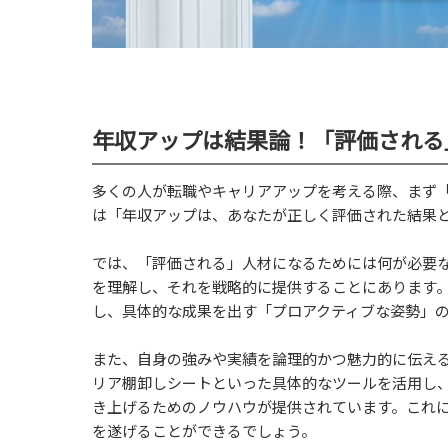
年収アップは結果論！「評価される
多くの人が転職やキャリアアップを考える際、まず
は「年収アップは、あなたが正しく評価された結果
では、「評価される」人材になるためには何が必要
を理解し、それを戦略的に提供することにあります
し、具体的な成果を出す「プロアクティブな姿勢」
また、自身の強みや実績を論理的かつ魅力的に伝え
リア棚卸しシートといった具体的なツールを活用し
き上げるためのノウハウが提供されています。これ
を遂げることができるでしょう。