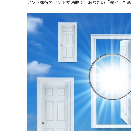
アント獲得のヒントが満載で、あなたの「稼ぐ」た