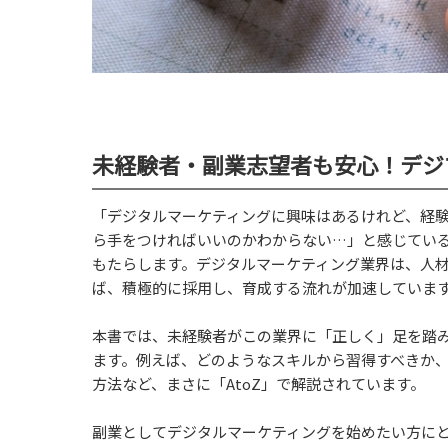
未経験者・副業志望者も安心！デジ
「デジタルマーケティングに興味はあるけれど、経
ら手をつければいいのかわからない…」と感じてい
もたらします。デジタルマーケティング業界は、人
ば、積極的に採用し、育成する流れが加速していま
本書では、未経験者がこの業界に「正しく」足を踏
ます。例えば、どのようなスキルから習得すべきか
方法など、まさに「AtoZ」で解説されています。
副業としてデジタルマーケティングを始めたい方に