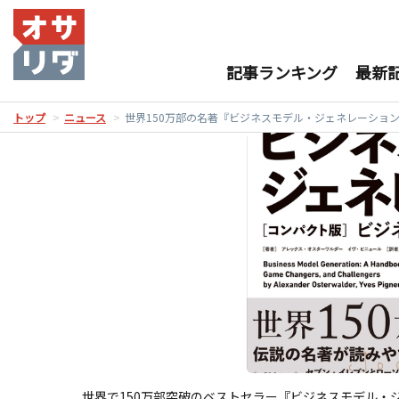
記事ランキング
最新
トップ
ニュース
世界150万部の名著『ビジネスモデル・ジェネレーショ
世界で150万部突破のベストセラー『ビジネスモデル・ジ