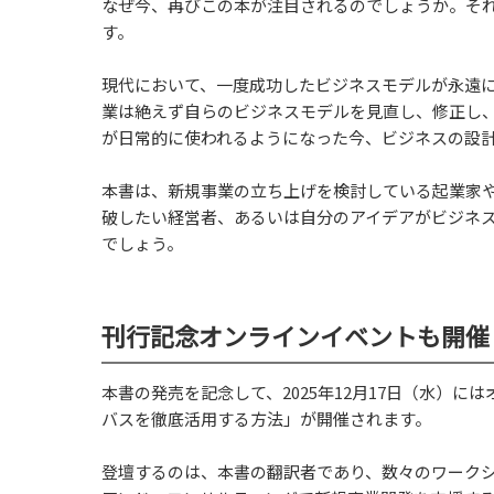
なぜ今、再びこの本が注目されるのでしょうか。そ
す。
現代において、一度成功したビジネスモデルが永遠
業は絶えず自らのビジネスモデルを見直し、修正し
が日常的に使われるようになった今、ビジネスの設
本書は、新規事業の立ち上げを検討している起業家
破したい経営者、あるいは自分のアイデアがビジネ
でしょう。
刊行記念オンラインイベントも開催
本書の発売を記念して、2025年12月17日（水）
バスを徹底活用する方法」が開催されます。
登壇するのは、本書の翻訳者であり、数々のワークシ