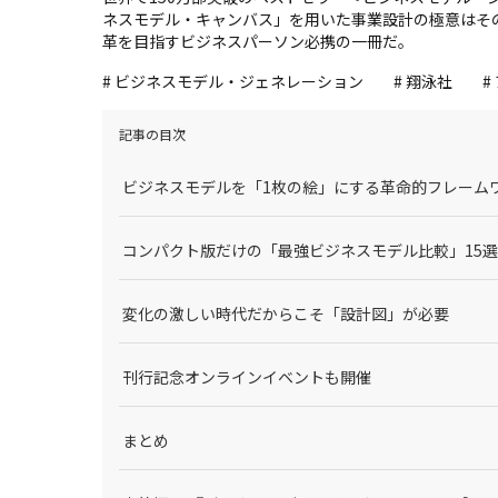
ネスモデル・キャンバス」を用いた事業設計の極意はそ
革を目指すビジネスパーソン必携の一冊だ。
# ビジネスモデル・ジェネレーション
# 翔泳社
#
記事の目次
ビジネスモデルを「1枚の絵」にする革命的フレーム
コンパクト版だけの「最強ビジネスモデル比較」15選
変化の激しい時代だからこそ「設計図」が必要
刊行記念オンラインイベントも開催
まとめ