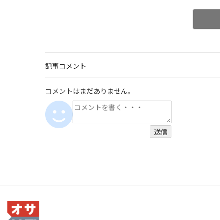
記事コメント
コメントはまだありません。