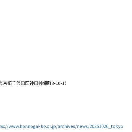
東京都千代田区神田神保町3-10-1）
ps://www.honnogakko.or.jp/archives/news/20251026_tokyo