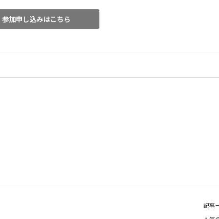
参加申し込みはこちら
記事
人気