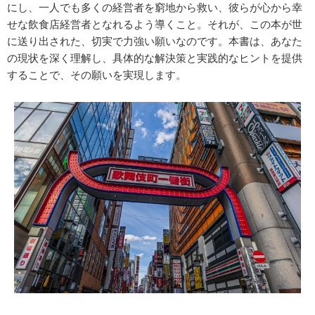
にし、一人でも多くの経営者を窮地から救い、彼らが心から幸
せな飲食店経営者となれるよう導くこと。それが、この本が世
に送り出された、切実で力強い願いなのです。本書は、あなた
の現状を深く理解し、具体的な解決策と実践的なヒントを提供
することで、その願いを実現します。