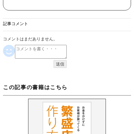
記事コメント
コメントはまだありません。
この記事の書籍はこちら