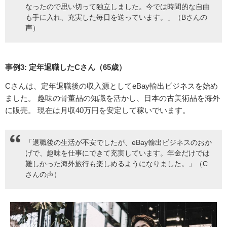
なったので思い切って独立しました。今では時間的な自由
も手に入れ、充実した毎日を送っています。」（Bさんの
声）
事例3: 定年退職したCさん（65歳）
Cさんは、定年退職後の収入源としてeBay輸出ビジネスを始め
ました。 趣味の骨董品の知識を活かし、日本の古美術品を海外
に販売。 現在は月収40万円を安定して稼いでいます。
「退職後の生活が不安でしたが、eBay輸出ビジネスのおか
げで、趣味を仕事にできて充実しています。年金だけでは
難しかった海外旅行も楽しめるようになりました。」（C
さんの声）