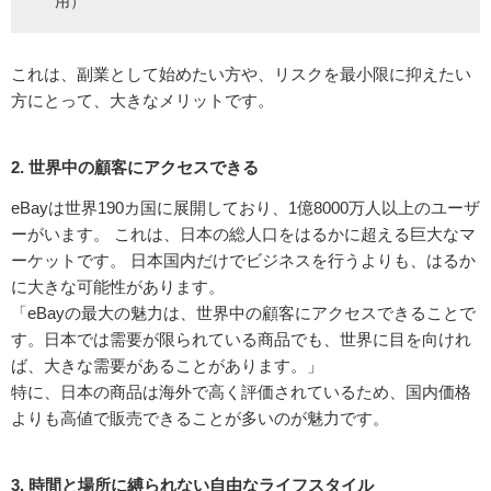
用）
これは、副業として始めたい方や、リスクを最小限に抑えたい
方にとって、大きなメリットです。
2. 世界中の顧客にアクセスできる
eBayは世界190カ国に展開しており、1億8000万人以上のユーザ
ーがいます。 これは、日本の総人口をはるかに超える巨大なマ
ーケットです。 日本国内だけでビジネスを行うよりも、はるか
に大きな可能性があります。
「eBayの最大の魅力は、世界中の顧客にアクセスできることで
す。日本では需要が限られている商品でも、世界に目を向けれ
ば、大きな需要があることがあります。」
特に、日本の商品は海外で高く評価されているため、国内価格
よりも高値で販売できることが多いのが魅力です。
3. 時間と場所に縛られない自由なライフスタイル