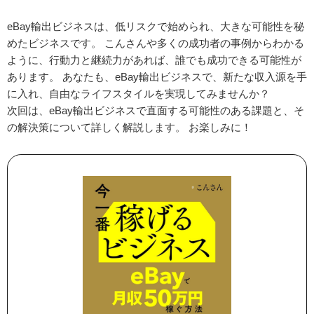
eBay輸出ビジネスは、低リスクで始められ、大きな可能性を秘
めたビジネスです。 こんさんや多くの成功者の事例からわかる
ように、行動力と継続力があれば、誰でも成功できる可能性が
あります。 あなたも、eBay輸出ビジネスで、新たな収入源を手
に入れ、自由なライフスタイルを実現してみませんか？
次回は、eBay輸出ビジネスで直面する可能性のある課題と、そ
の解決策について詳しく解説します。 お楽しみに！