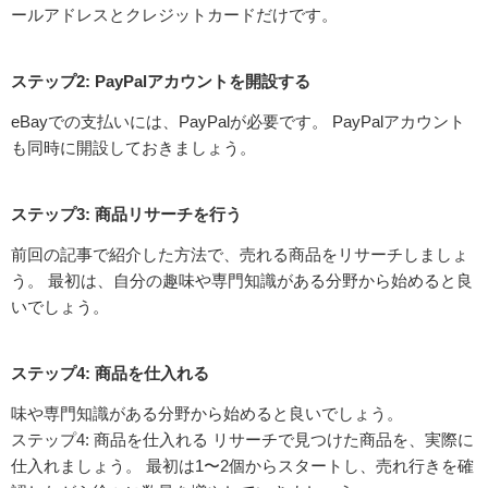
ールアドレスとクレジットカードだけです。
ステップ2: PayPalアカウントを開設する
eBayでの支払いには、PayPalが必要です。 PayPalアカウント
も同時に開設しておきましょう。
ステップ3: 商品リサーチを行う
前回の記事で紹介した方法で、売れる商品をリサーチしましょ
う。 最初は、自分の趣味や専門知識がある分野から始めると良
いでしょう。
ステップ4: 商品を仕入れる
味や専門知識がある分野から始めると良いでしょう。
ステップ4: 商品を仕入れる リサーチで見つけた商品を、実際に
仕入れましょう。 最初は1〜2個からスタートし、売れ行きを確