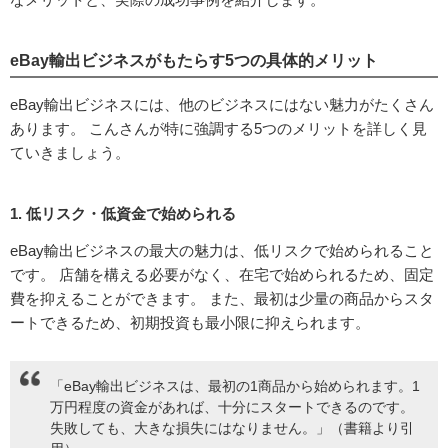
eBay輸出ビジネスがもたらす5つの具体的メリット
eBay輸出ビジネスには、他のビジネスにはない魅力がたくさん
あります。 こんさんが特に強調する5つのメリットを詳しく見
ていきましょう。
1. 低リスク・低資金で始められる
eBay輸出ビジネスの最大の魅力は、低リスクで始められること
です。 店舗を構える必要がなく、在宅で始められるため、固定
費を抑えることができます。 また、最初は少量の商品からスタ
ートできるため、初期投資も最小限に抑えられます。
「eBay輸出ビジネスは、最初の1商品から始められます。1
万円程度の資金があれば、十分にスタートできるのです。
失敗しても、大きな損失にはなりません。」（書籍より引