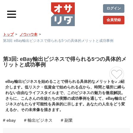
ログイン
会員登録
トップ
ノウハウ本
第3回: eBay輸出ビジネスで得られる5つの具体的メリットと成功事例
第3回: eBay輸出ビジネスで得られる5つの具体的メ
リットと成功事例
eBay輸出ビジネスを始めることで得られる具体的なメリットを5つ紹
介します。低リスク・低資金で始められる点から、時間と場所に縛ら
れない自由なライフスタイルまで、このビジネスの魅力を徹底解説。
さらに、こんさんの生徒たちの実際の成功事例を通して、eBay輸出ビ
ジネスがもたらす可能性を具体的に示します。あなたの人生をどう変
えるか、その未来像を描きます。
# ebay
# 輸出ビジネス
# 副業