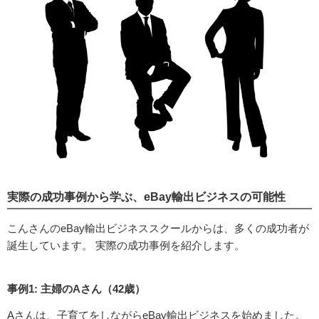
実際の成功事例から学ぶ、eBay輸出ビジネスの可能性
こんさんのeBay輸出ビジネススクールからは、多くの成功者が
誕生しています。 実際の成功事例を紹介します。
事例1: 主婦のAさん（42歳）
Aさんは、子育てをしながらeBay輸出ビジネスを始めました。