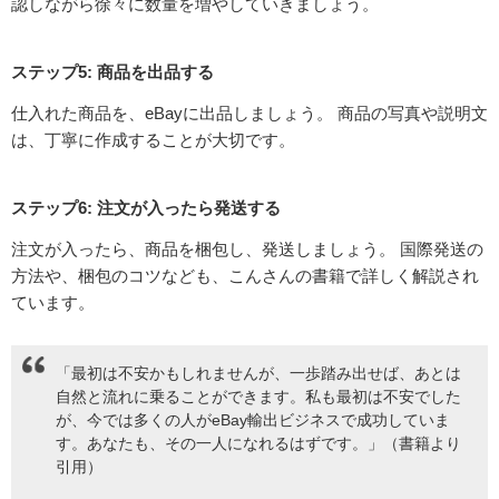
認しながら徐々に数量を増やしていきましょう。
ステップ5: 商品を出品する
仕入れた商品を、eBayに出品しましょう。 商品の写真や説明文
は、丁寧に作成することが大切です。
ステップ6: 注文が入ったら発送する
注文が入ったら、商品を梱包し、発送しましょう。 国際発送の
方法や、梱包のコツなども、こんさんの書籍で詳しく解説され
ています。
「最初は不安かもしれませんが、一歩踏み出せば、あとは
自然と流れに乗ることができます。私も最初は不安でした
が、今では多くの人がeBay輸出ビジネスで成功していま
す。あなたも、その一人になれるはずです。」（書籍より
引用）