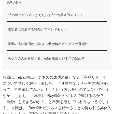
記事の目次
eBay輸出ビジネスがもたらす5つの具体的メリット
成功者に共通する特徴とマインドセット
実際の成功事例から学ぶ、eBay輸出ビジネスの可能性
あなたの人生を変える、eBay輸出ビジネスの始め方
前回は、eBay輸出ビジネスの成功の鍵となる「商品リサーチ」
について詳しく解説しました。 「具体的なリサーチ方法が分か
って、早速試してみたい！」という方も多いのではないでしょ
うか。 しかし、「本当にeBay輸出ビジネスで稼げるのか？」
「自分にもできるのか？」と不安を感じている方もいるでしょ
う。 今回は、eBay輸出ビジネスを始めることで得られる具体的
なメリットと、実際の成功事例を紹介します。