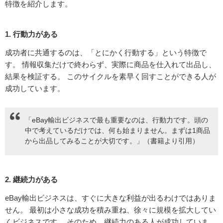
特徴を紹介します。
1. 行動力がある
成功者に共通するのは、「とにかく行動する」という特徴で
す。 情報収集だけで終わらず、実際に商品を仕入れて出品し、
結果を検証する。 このサイクルを素早く回すことができる人が
成功しています。
「eBay輸出ビジネスで最も重要なのは、行動力です。頭の
中で考えているだけでは、何も始まりません。まずは1商品
から出品してみることが大切です。」（書籍より引用）
2. 継続力がある
eBay輸出ビジネスは、すぐに大きな利益が出るわけではありま
せん。 最初は小さな成功を積み重ね、徐々に規模を拡大してい
くビジネスです。 そのため、継続力のある人が成功していま