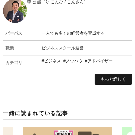
李 公熙（り こんひ / こんさん）
パーパス
一人でも多くの経営者を育成する
職業
ビジネススクール運営
#ビジネス
#ノウハウ
#アドバイザー
カテゴリ
もっと詳しく
一緒に読まれている記事