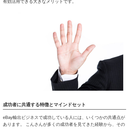
有効活用できる大きなメリットです。
成功者に共通する特徴とマインドセット
eBay輸出ビジネスで成功している人には、いくつかの共通点が
あります。 こんさんが多くの成功者を見てきた経験から、その