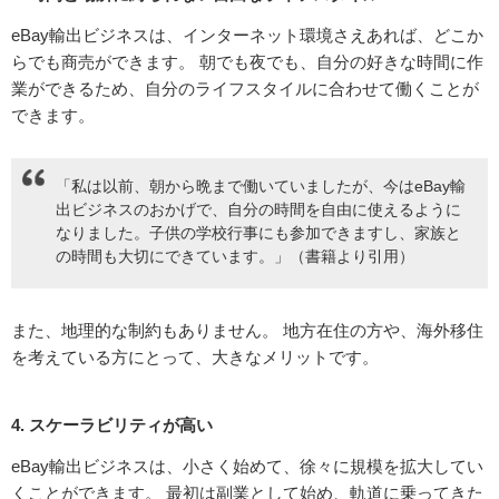
eBay輸出ビジネスは、インターネット環境さえあれば、どこか
らでも商売ができます。 朝でも夜でも、自分の好きな時間に作
業ができるため、自分のライフスタイルに合わせて働くことが
できます。
「私は以前、朝から晩まで働いていましたが、今はeBay輸
出ビジネスのおかげで、自分の時間を自由に使えるように
なりました。子供の学校行事にも参加できますし、家族と
の時間も大切にできています。」（書籍より引用）
また、地理的な制約もありません。 地方在住の方や、海外移住
を考えている方にとって、大きなメリットです。
4. スケーラビリティが高い
eBay輸出ビジネスは、小さく始めて、徐々に規模を拡大してい
くことができます。 最初は副業として始め、軌道に乗ってきた