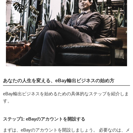
あなたの人生を変える、eBay輸出ビジネスの始め方
eBay輸出ビジネスを始めるための具体的なステップを紹介しま
す。
ステップ1: eBayのアカウントを開設する
まずは、eBayのアカウントを開設しましょう。 必要なのは、メ