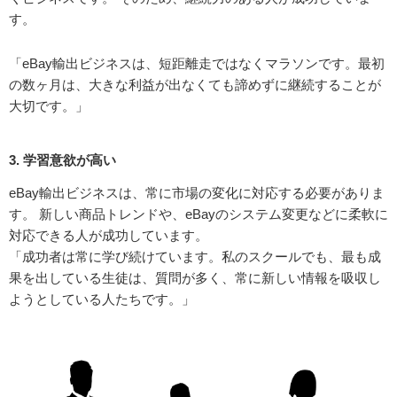
す。
「eBay輸出ビジネスは、短距離走ではなくマラソンです。最初
の数ヶ月は、大きな利益が出なくても諦めずに継続することが
大切です。」
3. 学習意欲が高い
eBay輸出ビジネスは、常に市場の変化に対応する必要がありま
す。 新しい商品トレンドや、eBayのシステム変更などに柔軟に
対応できる人が成功しています。
「成功者は常に学び続けています。私のスクールでも、最も成
果を出している生徒は、質問が多く、常に新しい情報を吸収し
ようとしている人たちです。」