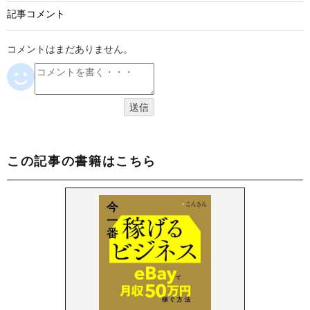
記事コメント
コメントはまだありません。
この記事の書籍はこちら