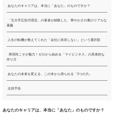
あなたのキャリアは、本当に「あなた」のものですか？
「元大手広告代理店」の著者が経験した、華やかさの裏のリアルな
葛藤
人生の転機が教えてくれた「会社に依存しない」という選択肢
再現性こそが魅力！ゼロから始める「マイビジネス」の具体的な
作り方
あなたの未来を変える、この本から得られる「3つの力」
次回予告
あなたのキャリアは、本当に「あなた」のものですか？