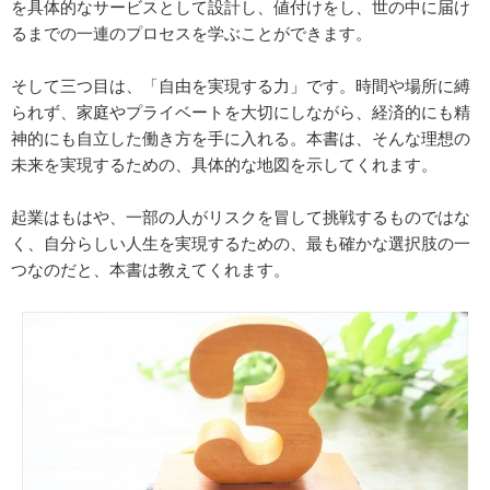
を具体的なサービスとして設計し、値付けをし、世の中に届け
るまでの一連のプロセスを学ぶことができます。
そして三つ目は、「自由を実現する力」です。時間や場所に縛
られず、家庭やプライベートを大切にしながら、経済的にも精
神的にも自立した働き方を手に入れる。本書は、そんな理想の
未来を実現するための、具体的な地図を示してくれます。
起業はもはや、一部の人がリスクを冒して挑戦するものではな
く、自分らしい人生を実現するための、最も確かな選択肢の一
つなのだと、本書は教えてくれます。