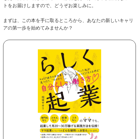
トをお届けしますので、どうぞお楽しみに。
まずは、この本を手に取るところから、あなたの新しいキャリ
アの第一歩を始めてみませんか？