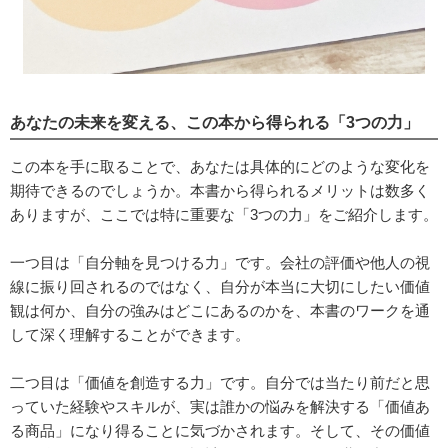
あなたの未来を変える、この本から得られる「3つの力」
この本を手に取ることで、あなたは具体的にどのような変化を
期待できるのでしょうか。本書から得られるメリットは数多く
ありますが、ここでは特に重要な「3つの力」をご紹介します。
一つ目は「自分軸を見つける力」です。会社の評価や他人の視
線に振り回されるのではなく、自分が本当に大切にしたい価値
観は何か、自分の強みはどこにあるのかを、本書のワークを通
して深く理解することができます。
二つ目は「価値を創造する力」です。自分では当たり前だと思
っていた経験やスキルが、実は誰かの悩みを解決する「価値あ
る商品」になり得ることに気づかされます。そして、その価値