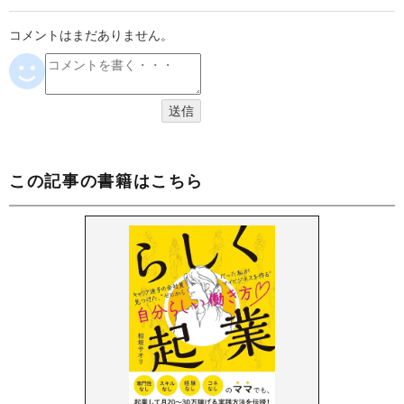
コメントはまだありません。
この記事の書籍はこちら