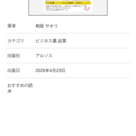
著者
相坂 サオリ
カテゴリ
ビジネス書,起業
出版社
アルソス
出版日
2025年4月23日
おすすめの読
者
この本を書いた人
相坂 サオリ