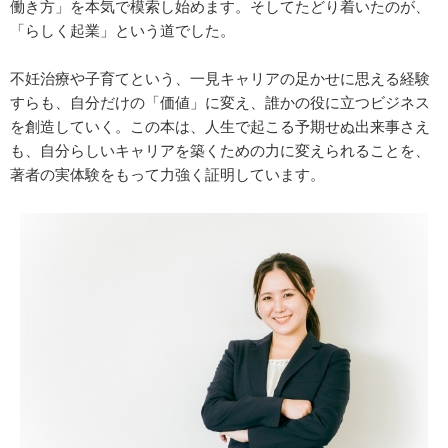
働き方」を本気で模索し始めます。そしてたどり着いたのが、
「らしく起業」という道でした。
不妊治療や子育てという、一見キャリアの足かせに思える経験
すらも、自分だけの「価値」に変え、誰かの役に立つビジネス
を創造していく。この本は、人生で起こる予期せぬ出来事さえ
も、自分らしいキャリアを築くための力に変えられることを、
著者の実体験をもって力強く証明しています。