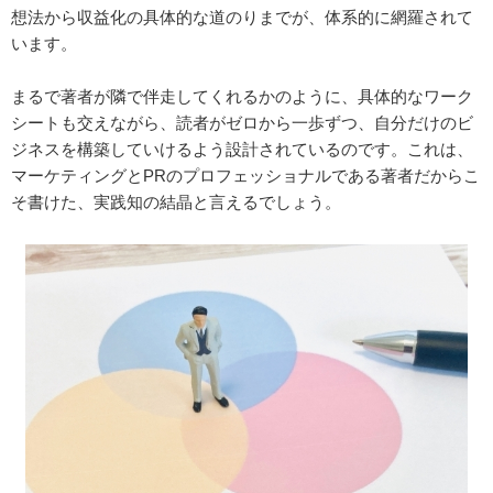
想法から収益化の具体的な道のりまでが、体系的に網羅されて
います。
まるで著者が隣で伴走してくれるかのように、具体的なワーク
シートも交えながら、読者がゼロから一歩ずつ、自分だけのビ
ジネスを構築していけるよう設計されているのです。これは、
マーケティングとPRのプロフェッショナルである著者だからこ
そ書けた、実践知の結晶と言えるでしょう。