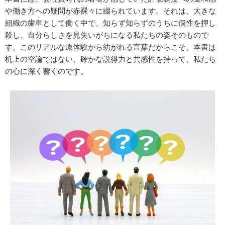
や働き方への疑問が赤裸々に綴られています。それは、大きな
組織の歯車として働く中で、知らず知らずのうちに個性を押し
殺し、自分らしさを見失いがちになる私たちの姿そのもので
す。このリアルな原体験から紡がれる言葉だからこそ、本書は
机上の空論ではない、確かな説得力と共感性を持って、私たち
の心に深く響くのです。