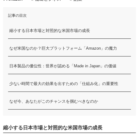
記事の目次
縮小する日本市場と対照的な米国市場の成長
なぜ米国なのか？巨大プラットフォーム「Amazon」の魔力
日本製品の優位性：世界が認める「Made in Japan」の価値
少ない時間で最大の効果を出すための「仕組み化」の重要性
なぜ今、あなたがこのチャンスを掴むべきなのか
縮小する日本市場と対照的な米国市場の成長