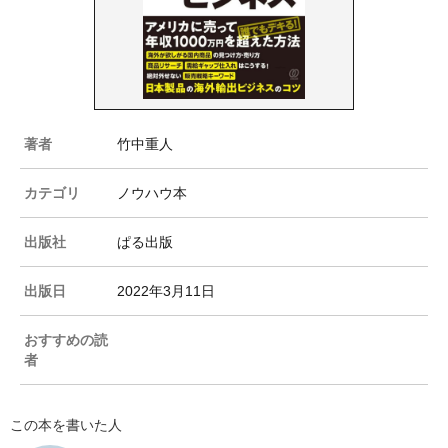
著者
竹中重人
カテゴリ
ノウハウ本
出版社
ぱる出版
出版日
2022年3月11日
おすすめの読
者
この本を書いた人