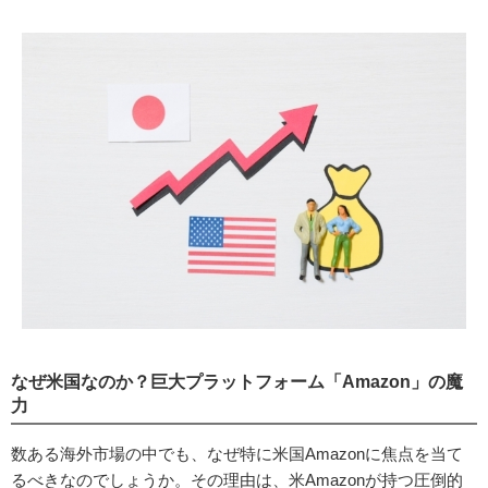
なぜ米国なのか？巨大プラットフォーム「Amazon」の魔
力
数ある海外市場の中でも、なぜ特に米国Amazonに焦点を当て
るべきなのでしょうか。その理由は、米Amazonが持つ圧倒的