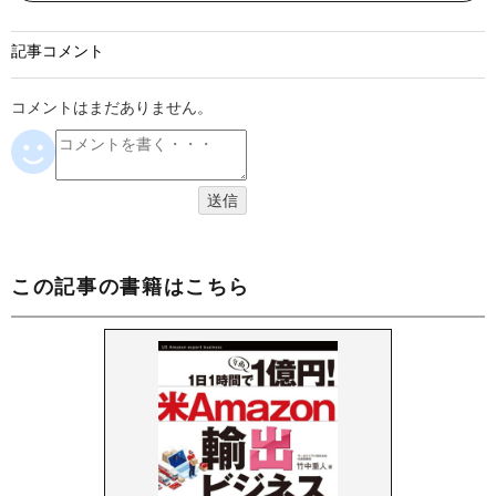
記事コメント
コメントはまだありません。
この記事の書籍はこちら