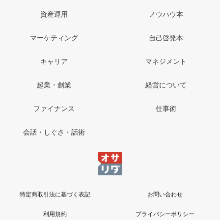
資産運用
ノウハウ本
マーケティング
自己啓発本
キャリア
マネジメント
起業・創業
経営について
ファイナンス
仕事術
会話・しぐさ・話術
特定商取引法に基づく表記
お問い合わせ
利用規約
プライバシーポリシー