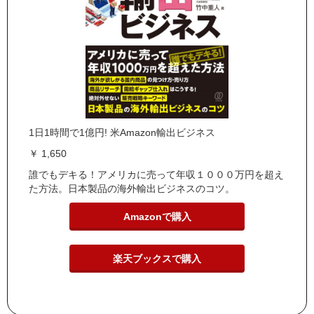
1日1時間で1億円! 米Amazon輸出ビジネス
￥ 1,650
誰でもデキる！アメリカに売って年収１０００万円を超え
た方法。日本製品の海外輸出ビジネスのコツ。
Amazonで購入
楽天ブックスで購入