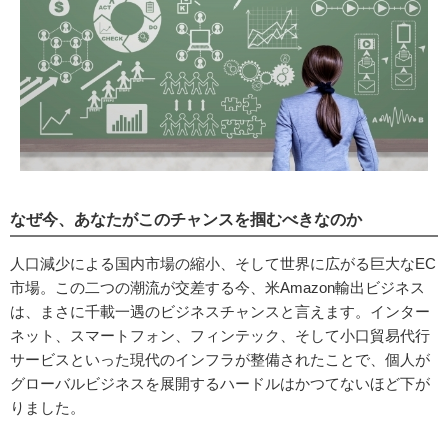
なぜ今、あなたがこのチャンスを掴むべきなのか
人口減少による国内市場の縮小、そして世界に広がる巨大なEC
市場。この二つの潮流が交差する今、米Amazon輸出ビジネス
は、まさに千載一遇のビジネスチャンスと言えます。インター
ネット、スマートフォン、フィンテック、そして小口貿易代行
サービスといった現代のインフラが整備されたことで、個人が
グローバルビジネスを展開するハードルはかつてないほど下が
りました。