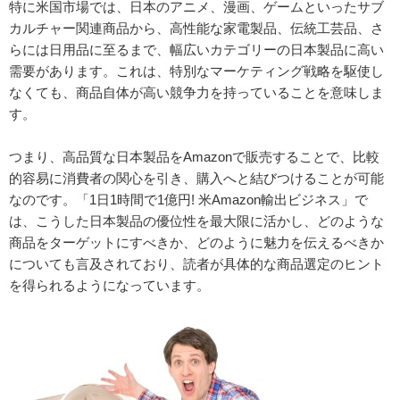
特に米国市場では、日本のアニメ、漫画、ゲームといったサブ
カルチャー関連商品から、高性能な家電製品、伝統工芸品、さ
らには日用品に至るまで、幅広いカテゴリーの日本製品に高い
需要があります。これは、特別なマーケティング戦略を駆使し
なくても、商品自体が高い競争力を持っていることを意味しま
す。
つまり、高品質な日本製品をAmazonで販売することで、比較
的容易に消費者の関心を引き、購入へと結びつけることが可能
なのです。「1日1時間で1億円! 米Amazon輸出ビジネス」で
は、こうした日本製品の優位性を最大限に活かし、どのような
商品をターゲットにすべきか、どのように魅力を伝えるべきか
についても言及されており、読者が具体的な商品選定のヒント
を得られるようになっています。