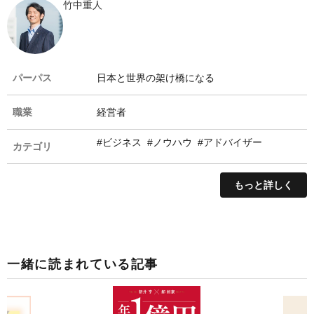
竹中重人
パーパス
日本と世界の架け橋になる
職業
経営者
#ビジネス
#ノウハウ
#アドバイザー
カテゴリ
もっと詳しく
一緒に読まれている記事