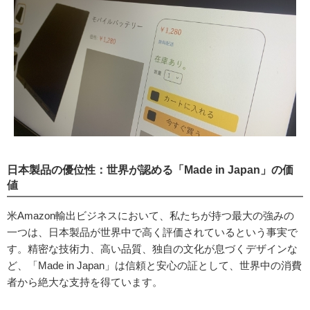
日本製品の優位性：世界が認める「Made in Japan」の価
値
米Amazon輸出ビジネスにおいて、私たちが持つ最大の強みの
一つは、日本製品が世界中で高く評価されているという事実で
す。精密な技術力、高い品質、独自の文化が息づくデザインな
ど、「Made in Japan」は信頼と安心の証として、世界中の消費
者から絶大な支持を得ています。