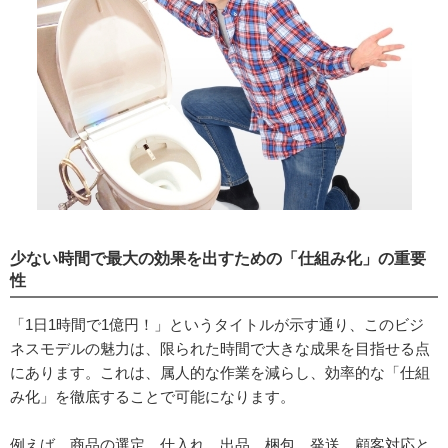
少ない時間で最大の効果を出すための「仕組み化」の重要
性
「1日1時間で1億円！」というタイトルが示す通り、このビジ
ネスモデルの魅力は、限られた時間で大きな成果を目指せる点
にあります。これは、属人的な作業を減らし、効率的な「仕組
み化」を徹底することで可能になります。
例えば、商品の選定、仕入れ、出品、梱包、発送、顧客対応と