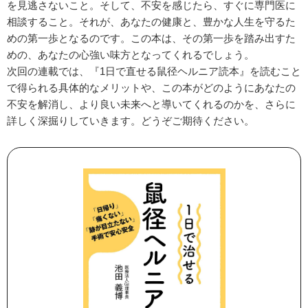
を見逃さないこと。そして、不安を感じたら、すぐに専門医に
相談すること。それが、あなたの健康と、豊かな人生を守るた
めの第一歩となるのです。この本は、その第一歩を踏み出すた
めの、あなたの心強い味方となってくれるでしょう。
次回の連載では、『1日で直せる鼠径ヘルニア読本』を読むこと
で得られる具体的なメリットや、この本がどのようにあなたの
不安を解消し、より良い未来へと導いてくれるのかを、さらに
詳しく深掘りしていきます。どうぞご期待ください。