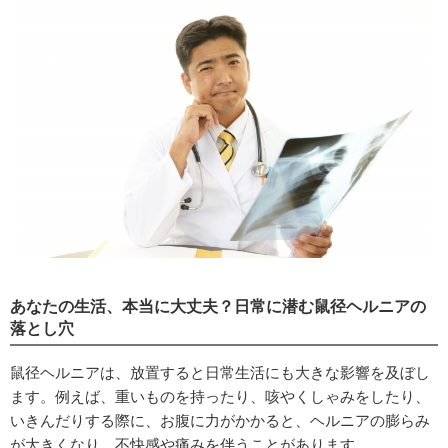
あなたの生活、本当に大丈夫？日常に潜む鼠径ヘルニアの
落とし穴
鼠径ヘルニアは、放置すると日常生活にも大きな影響を及ぼし
ます。例えば、重いものを持ったり、咳やくしゃみをしたり、
いきんだりする際に、お腹に力がかかると、ヘルニアの膨らみ
が大きくなり、不快感や痛みを伴うことがあります。