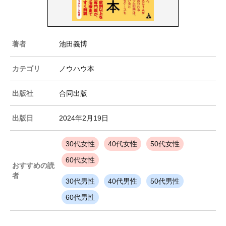
著者
池田義博
カテゴリ
ノウハウ本
出版社
合同出版
出版日
2024年2月19日
30代女性
40代女性
50代女性
60代女性
おすすめの読
者
30代男性
40代男性
50代男性
60代男性