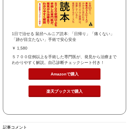
1日で治せる 鼠径ヘルニア読本: 「日帰り」「痛くない」
「跡が目立たない」手術で安心安全
￥ 1,580
５７００症例以上を手術した専門医が、発見から治療まで
わかりやすく解説。自己診断チェックシート付き！
Amazonで購入
楽天ブックスで購入
記事コメント