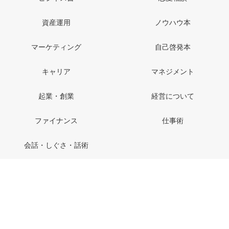
資産運用
ノウハウ本
マーケティング
自己啓発本
キャリア
マネジメント
起業・創業
経営について
ファイナンス
仕事術
会話・しぐさ・話術
特定商取引法に基づく表記
お問い合わせ