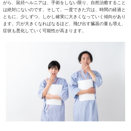
がら、鼠径ヘルニアは、手術をしない限り、自然治癒すること
は絶対にないのです。そして、一度できた穴は、時間の経過と
ともに、少しずつ、しかし確実に大きくなっていく傾向があり
ます。穴が大きくなればなるほど、飛び出す臓器の量も増え、
症状も悪化していく可能性が高まります。