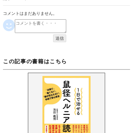
コメントはまだありません。
この記事の書籍はこちら