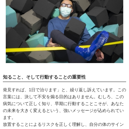
知ること、そして行動することの重要性
発見すれば、1日で治ります」と、繰り返し訴えています。この
言葉には、決して不安を煽る目的はありません。むしろ、この
病気について正しく知り、早期に行動することこそが、あなた
の未来を大きく変えるという、強いメッセージが込められてい
ます。
放置することによるリスクを正しく理解し、自分の体のサイン